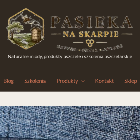
Naturalne miody, produkty pszczele i szkolenia pszczelarskie
Blog
Szkolenia
Produkty
Kontakt
Sklep