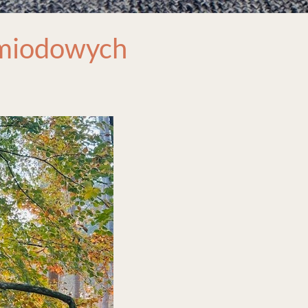
 miodowych