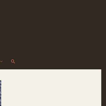
Szukaj