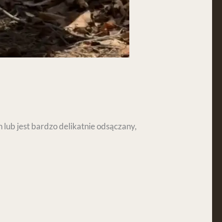
lub jest bardzo delikatnie odsączany,