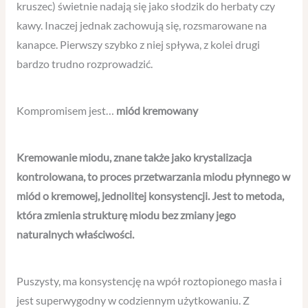
kruszec) świetnie nadają się jako słodzik do herbaty czy
kawy. Inaczej jednak zachowują się, rozsmarowane na
kanapce. Pierwszy szybko z niej spływa, z kolei drugi
bardzo trudno rozprowadzić.
Kompromisem jest…
miód kremowany
Kremowanie miodu, znane także jako krystalizacja
kontrolowana, to proces przetwarzania miodu płynnego w
miód o kremowej, jednolitej konsystencji. Jest to metoda,
która zmienia strukturę miodu bez zmiany jego
naturalnych właściwości.
Puszysty, ma konsystencję na wpół roztopionego masła i
jest superwygodny w codziennym użytkowaniu. Z