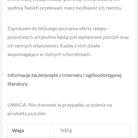
spełnią Twoich oczekiwań, masz możliwość ich zwrotu.
Zapraszam do bliższego poznania oferty sklepu –
pozostałych artykułów będących wytworami pszczół oraz
ich cennych właściwości. Każdy z nich działa
wspomagająco w różnych schorzeniach.
Informacje zaczerpnięte z Internetu i ogólnodostępnej
literatury.
UWAGA: Nie stosować w przypadku uczulenia na
produkty pszczele.
Waga
500 g