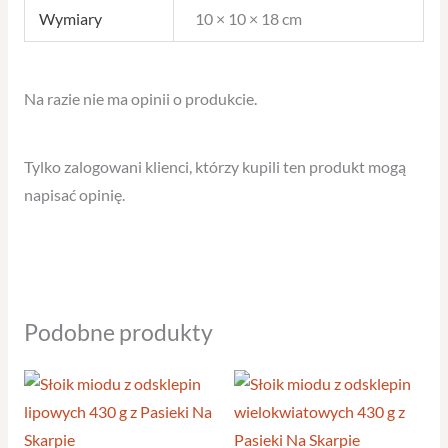
Wymiary
10 × 10 × 18 cm
Na razie nie ma opinii o produkcie.
Tylko zalogowani klienci, którzy kupili ten produkt mogą
napisać opinię.
Podobne produkty