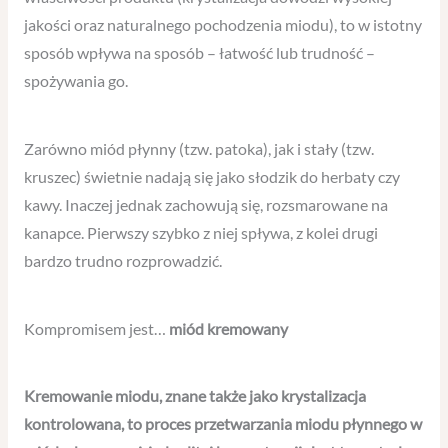
jakości oraz naturalnego pochodzenia miodu), to w istotny
sposób wpływa na sposób – łatwość lub trudność –
spożywania go.
Zarówno miód płynny (tzw. patoka), jak i stały (tzw.
kruszec) świetnie nadają się jako słodzik do herbaty czy
kawy. Inaczej jednak zachowują się, rozsmarowane na
kanapce. Pierwszy szybko z niej spływa, z kolei drugi
bardzo trudno rozprowadzić.
Kompromisem jest…
miód kremowany
Kremowanie miodu, znane także jako krystalizacja
kontrolowana, to proces przetwarzania miodu płynnego w