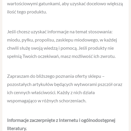
wartościowymi gatunkami, aby uzyskać docelowo większą
ilość tego produktu.
Jeśli chcesz uzyskać informacje na temat stosowania:
miodu, pyłku, propolisu, zasklepu miodowego, w każdej
chwili służę swoją wiedzą i pomocą. Jeśli produkty nie
spełnią Twoich oczekiwań, masz możliwość ich zwrotu.
Zapraszam do bliższego poznania oferty sklepu –
pozostałych artykułów będących wytworami pszczół oraz
ich cennych właściwości. Każdy z nich działa
wspomagająco w różnych schorzeniach.
Informacje zaczerpnięte z Internetu i ogólnodostępnej
literatury.