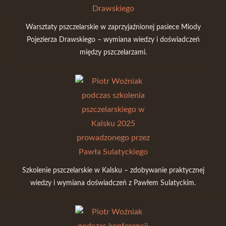
Warsztaty pszczelarskie w zaprzyjaźnionej pasiece Miody
Pojezierza Drawskiego – wymiana wiedzy i doświadczeń
między pszczelarzami.
Szkolenie pszczelarskie w Kalsku – zdobywanie praktycznej
wiedzy i wymiana doświadczeń z Pawłem Sulatyckim.