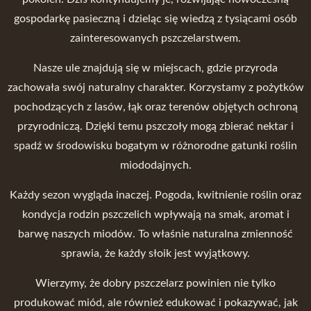
gospodarkę pasieczną i dzieląc się wiedzą z tysiącami osób
zainteresowanych pszczelarstwem.
Nasze ule znajdują się w miejscach, gdzie przyroda
zachowała swój naturalny charakter. Korzystamy z pożytków
pochodzących z lasów, łąk oraz terenów objętych ochroną
przyrodniczą. Dzięki temu pszczoły mogą zbierać nektar i
spadź w środowisku bogatym w różnorodne gatunki roślin
miododajnych.
Każdy sezon wygląda inaczej. Pogoda, kwitnienie roślin oraz
kondycja rodzin pszczelich wpływają na smak, aromat i
barwę naszych miodów. To właśnie naturalna zmienność
sprawia, że każdy słoik jest wyjątkowy.
Wierzymy, że dobry pszczelarz powinien nie tylko
produkować miód, ale również edukować i pokazywać, jak