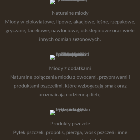
Naturalne miody
Miody wielokwiatowe, lipowe, akacjowe, leśne, rzepakowe,
gryczane, faceliowe, nawłociowe, odsklepinowe oraz wiele
innych odmian sezonowych.
Miody z dodatkami
Naturalne połączenia miodu z owocami, przyprawami i
produktami pszczelimi, które wzbogacają smak oraz
urozmaicają codzienną dietę.
Produkty pszczele
Pyłek pszczeli, propolis, pierzga, wosk pszczeli i inne