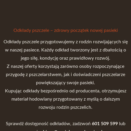
Odkłady pszczele – zdrowy początek nowej pasieki
Odkłady pszczele przygotowujemy z rodzin rozwijających się
w naszej pasiece. Każdy odkład tworzony jest z dbałością o
jego siłę, kondycję oraz prawidłowy rozwój.
Z naszej oferty korzystają zarówno osoby rozpoczynające
przygodę z pszczelarstwem, jak i doświadczeni pszczelarze
powiększający swoje pasieki.
Kupując odkłady bezpośrednio od producenta, otrzymujesz
materiał hodowlany przygotowany z myślą o dalszym
rozwoju rodzin pszczelich.
Sprawdź dostępność odkładów, zadzwoń
601 509 599
lub