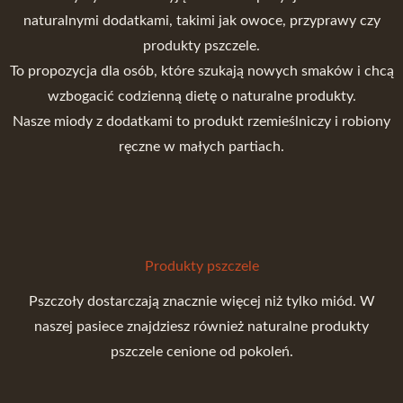
naturalnymi dodatkami, takimi jak owoce, przyprawy czy
produkty pszczele.
To propozycja dla osób, które szukają nowych smaków i chcą
wzbogacić codzienną dietę o naturalne produkty.
Nasze miody z dodatkami to produkt rzemieślniczy i robiony
ręczne w małych partiach.
Produkty pszczele
Pszczoły dostarczają znacznie więcej niż tylko miód. W
naszej pasiece znajdziesz również naturalne produkty
pszczele cenione od pokoleń.