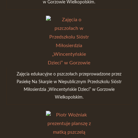
w Gorzowie Wielkopolskim.
Zajęcia edukacyjne o pszczołach przeprowadzone przez
Pasiekę Na Skarpie w Niepublicznym Przedszkolu Sióstr
Miłosierdzia „Wincentyńskie Dzieci” w Gorzowie
Wielkopolskim.