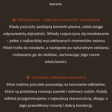
barwie.
🍯 Miodobranie – efekt pracy pszczół i pszczelarza
Kiedy pszczoły zasklepią komórki plastra, miód osiąga
odpowiednią dojrzałość. Wtedy rozpoczyna się miodobranie
– jeden z najbardziej wyczekiwanych momentów sezonu.
Miód trafia do miodarki, a następnie po naturalnym odstaniu
rozlewamy go do słoików, zachowując jego cenne
właściwości.
🐝 Tworzenie odkładów pszczelich
Silne rodziny pszczele pozwalają na tworzenie odkładów,
które są podstawą rozwoju pasieki i odnowy rodzin. Każdy
odkład przygotowujemy z najwyższą starannością, dbając o
jego prawidłowy rozwój i dobrą kondycję.