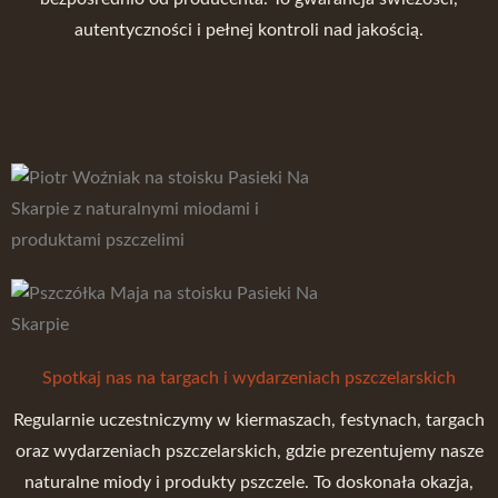
autentyczności i pełnej kontroli nad jakością.
Spotkaj nas na targach i wydarzeniach pszczelarskich
Regularnie uczestniczymy w kiermaszach, festynach, targach
oraz wydarzeniach pszczelarskich, gdzie prezentujemy nasze
naturalne miody i produkty pszczele. To doskonała okazja,