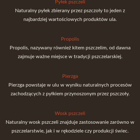
Pyłek pszczeli
Naturalny pyłek zbierany przez pszczoły to jeden z
najbardziej wartościowych produktów ula.
Propolis
Propolis, nazywany również kitem pszczelim, od dawna
zajmuje ważne miejsce w tradycji pszczelarskiej.
Pierzga
Pierzga powstaje w ulu w wyniku naturalnych procesów
zachodzących z pyłkiem przynoszonym przez pszczoły.
Wosk pszczeli
Naturalny wosk pszczeli znajduje zastosowanie zarówno w
pszczelarstwie, jak i w rękodziele czy produkcji świec.