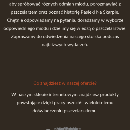
aby spróbować różnych odmian miodu, porozmawiać z
pszczelarzem oraz poznać historię Pasieki Na Skarpie.
Chętnie odpowiadamy na pytania, doradzamy w wyborze
odpowiedniego miodu i dzielimy się wiedzą o pszczelarstwie.
Zapraszamy do odwiedzenia naszego stoiska podczas
najbliższych wydarzeń.
Co znajdziesz w naszej ofercie?
W naszym sklepie internetowym znajdziesz produkty
powstające dzięki pracy pszczół i wieloletniemu
doświadczeniu pszczelarskiemu.