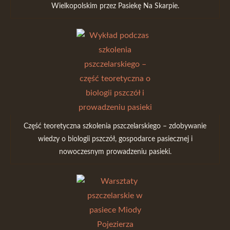
Wielkopolskim przez Pasiekę Na Skarpie.
Część teoretyczna szkolenia pszczelarskiego – zdobywanie
wiedzy o biologii pszczół, gospodarce pasiecznej i
nowoczesnym prowadzeniu pasieki.