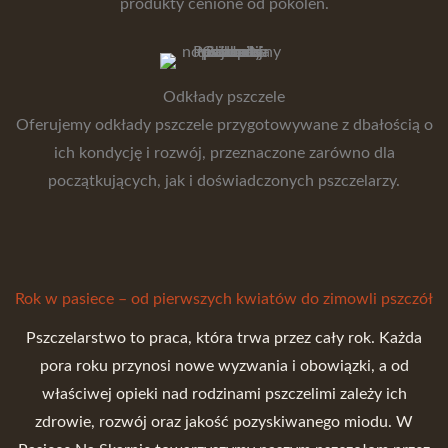
produkty cenione od pokoleń.
Odkłady pszczele
Oferujemy odkłady pszczele przygotowywane z dbałością o
ich kondycję i rozwój, przeznaczone zarówno dla
początkujących, jak i doświadczonych pszczelarzy.
Rok w pasiece – od pierwszych kwiatów do zimowli pszczół
Pszczelarstwo to praca, która trwa przez cały rok. Każda
pora roku przynosi nowe wyzwania i obowiązki, a od
właściwej opieki nad rodzinami pszczelimi zależy ich
zdrowie, rozwój oraz jakość pozyskiwanego miodu. W