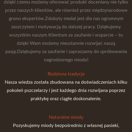
dzięki czemu możemy oferować produkt doceniany nie tylko
przez naszych klientów, ale również przez międzynarodowe
grono ekspertów.Zdobyty medal jest dla nas ogromnym
zaszczytem i motywacją do dalszej pracy. Dziękujemy
wszystkim naszym Klientom za zaufanie i wsparcie – to
dzięki Wam możemy nieustannie rozwijać naszą
pasję.Dziękujemy za zaufanie i zapraszamy do spróbowania
nagrodzonego miodu!
Rodzinna tradycja
Nasza wiedza została zbudowana na doświadczeniach kilku
pokoleń pszczelarzy i jest każdego dnia rozwijana poprzez
praktykę oraz ciągłe doskonalenie.
Naturalne miody
Pozyskujemy miody bezpośrednio z własnej pasieki,