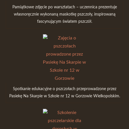
Pamiątkowe zdjęcie po warsztatach – uczennica prezentuje
własnoręcznie wykonaną maskotkę pszczoły, inspirowaną
fascynującym światem pszczół.
Spotkanie edukacyjne o pszczołach przeprowadzone przez
Pasiekę Na Skarpie w Szkole nr 12 w Gorzowie Wielkopolskim.