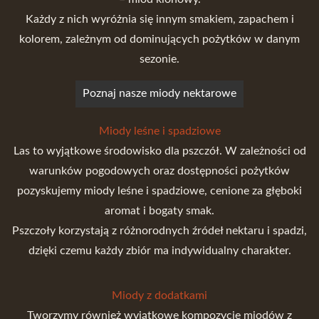
Każdy z nich wyróżnia się innym smakiem, zapachem i
kolorem, zależnym od dominujących pożytków w danym
sezonie.
Poznaj nasze miody nektarowe
Miody leśne i spadziowe
Las to wyjątkowe środowisko dla pszczół. W zależności od
warunków pogodowych oraz dostępności pożytków
pozyskujemy miody leśne i spadziowe, cenione za głęboki
aromat i bogaty smak.
Pszczoły korzystają z różnorodnych źródeł nektaru i spadzi,
dzięki czemu każdy zbiór ma indywidualny charakter.
Miody z dodatkami
Tworzymy również wyjątkowe kompozycje miodów z