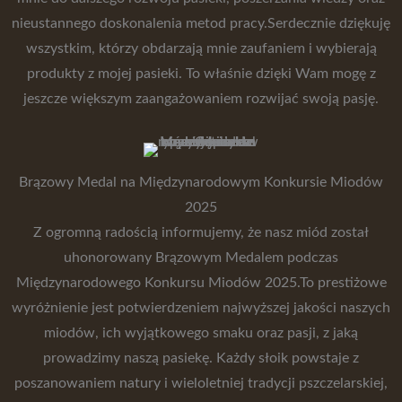
nieustannego doskonalenia metod pracy.Serdecznie dziękuję
wszystkim, którzy obdarzają mnie zaufaniem i wybierają
produkty z mojej pasieki. To właśnie dzięki Wam mogę z
jeszcze większym zaangażowaniem rozwijać swoją pasję.
Brązowy Medal na Międzynarodowym Konkursie Miodów
2025
Z ogromną radością informujemy, że nasz miód został
uhonorowany Brązowym Medalem podczas
Międzynarodowego Konkursu Miodów 2025.To prestiżowe
wyróżnienie jest potwierdzeniem najwyższej jakości naszych
miodów, ich wyjątkowego smaku oraz pasji, z jaką
prowadzimy naszą pasiekę. Każdy słoik powstaje z
poszanowaniem natury i wieloletniej tradycji pszczelarskiej,