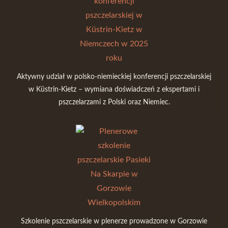
Aktywny udział w polsko-niemieckiej konferencji pszczelarskiej
w Küstrin-Kietz – wymiana doświadczeń z ekspertami i
pszczelarzami z Polski oraz Niemiec.
Szkolenie pszczelarskie w plenerze prowadzone w Gorzowie