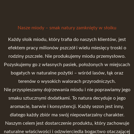
Nasze miody – smak natury zamknięty w słoiku
Każdy słoik miodu, który trafia do naszych klientów, jest
efektem pracy milionów pszczół i wielu miesięcy troski o
rodziny pszczele. Nie produkujemy miodu przemysłowo.
Pozyskujemy go z własnych pasiek, położonych w miejscach
bogatych w naturalne pożytki – wśród lasów, łąk oraz
terenów o wysokich walorach przyrodniczych.
Nie przyspieszamy dojrzewania miodu i nie poprawiamy jego
smaku sztucznymi dodatkami. To natura decyduje o jego
aromacie, barwie i konsystencji. Każdy sezon jest inny,
dlatego każdy zbiór ma swój niepowtarzalny charakter.
Naszym celem jest dostarczenie produktu, który zachowuje
naturalne właściwości i odzwierciedla bogactwo otaczającej